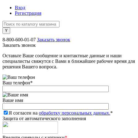
Вход
Регистрация
8-800-600-01-07
Заказать звонок
Заказать звонок
Оставьте Ваше сообщение и контактные данные и наши
специалисты свяжутся с Вами в ближайшее рабочее время для
решения Вашего вопроса.
Ваш телефон
*
Ваше имя
Я согласен на
обработку персональных данных.
*
Защита от автоматического заполнения
Введите символы с картинки
*