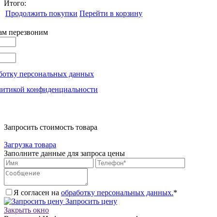
Итого:
Продолжить покупки
Перейти в корзину
вам перезвоним
ботку персональных данных
литикой конфиденциальности
Запросить стоимость товара
Загрузка товара
Заполните данные для запроса цены
Я согласен на
обработку персональных данных.
*
Запросить цену
Закрыть окно