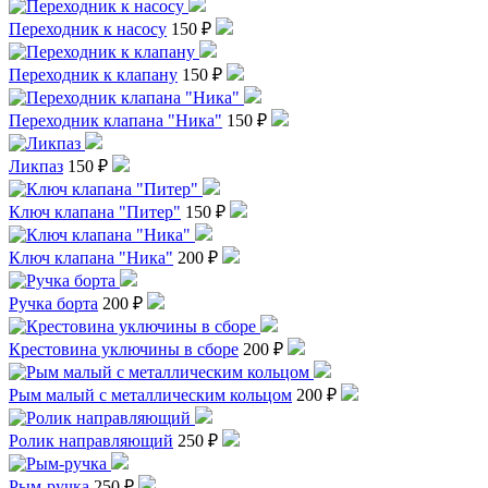
Переходник к насосу
150 ₽
Переходник к клапану
150 ₽
Переходник клапана "Ника"
150 ₽
Ликпаз
150 ₽
Ключ клапана "Питер"
150 ₽
Ключ клапана "Ника"
200 ₽
Ручка борта
200 ₽
Крестовина уключины в сборе
200 ₽
Рым малый с металлическим кольцом
200 ₽
Ролик направляющий
250 ₽
Рым-ручка
250 ₽