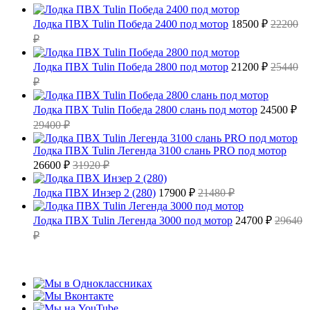
Лодка ПВХ Tulin Победа 2400 под мотор
18500 ₽
22200
₽
Лодка ПВХ Tulin Победа 2800 под мотор
21200 ₽
25440
₽
Лодка ПВХ Tulin Победа 2800 слань под мотор
24500 ₽
29400 ₽
Лодка ПВХ Tulin Легенда 3100 слань PRO под мотор
26600 ₽
31920 ₽
Лодка ПВХ Инзер 2 (280)
17900 ₽
21480 ₽
Лодка ПВХ Tulin Легенда 3000 под мотор
24700 ₽
29640
₽