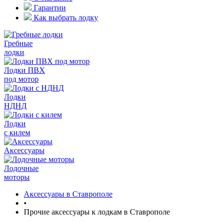
Гарантии
Как выбрать лодку
Гребные
лодки
Лодки ПВХ
под мотор
Лодки
НДНД
Лодки
с килем
Аксессуары
Лодочные
моторы
Аксессуары в Ставрополе
•
Прочие аксессуары к лодкам в Ставрополе