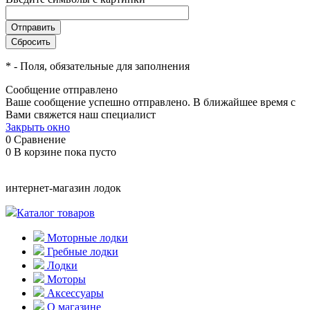
*
- Поля, обязательные для заполнения
Сообщение отправлено
Ваше сообщение успешно отправлено. В ближайшее время с
Вами свяжется наш специалист
Закрыть окно
0
Сравнение
0
В корзине
пока пусто
интернет-магазин лодок
Каталог товаров
Моторные лодки
Гребные лодки
Лодки
Моторы
Аксессуары
О магазине