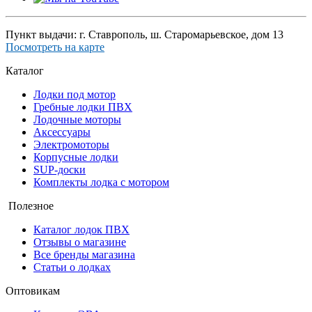
Пункт выдачи: г. Ставрополь, ш. Старомарьевское, дом 13
Посмотреть на карте
Каталог
Лодки под мотор
Гребные лодки ПВХ
Лодочные моторы
Аксессуары
Электромоторы
Корпусные лодки
SUP-доски
Комплекты лодка с мотором
Полезное
Каталог лодок ПВХ
Отзывы о магазине
Все бренды магазина
Статьи о лодках
Оптовикам