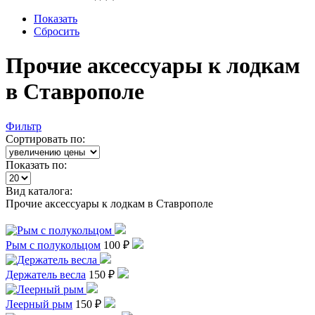
Показать
Сбросить
Прочие аксессуары к лодкам
в Ставрополе
Фильтр
Сортировать по:
Показать по:
Вид каталога:
Прочие аксессуары к лодкам в Ставрополе
Рым с полукольцом
100 ₽
Держатель весла
150 ₽
Леерный рым
150 ₽