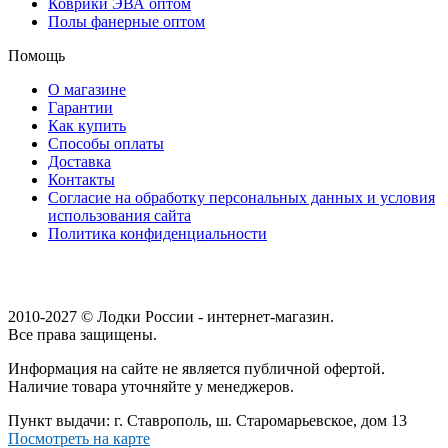
Коврики ЭВА оптом
Полы фанерные оптом
Помощь
О магазине
Гарантии
Как купить
Способы оплаты
Доставка
Контакты
Согласие на обработку персональных данных и условия
использования сайта
Политика конфиденциальности
2010-2027 © Лодки России - интернет-магазин.
Все права защищены.
Информация на сайте не является публичной офертой.
Наличие товара уточняйте у менеджеров.
Пункт выдачи: г. Ставрополь, ш. Старомарьевское, дом 13
Посмотреть на карте