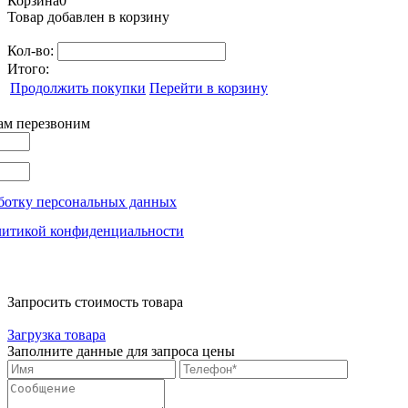
Корзина
0
Товар добавлен в корзину
Кол-во:
Итого:
Продолжить покупки
Перейти в корзину
вам перезвоним
ботку персональных данных
литикой конфиденциальности
Запросить стоимость товара
Загрузка товара
Заполните данные для запроса цены