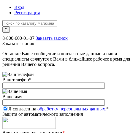
Вход
Регистрация
8-800-600-01-07
Заказать звонок
Заказать звонок
Оставьте Ваше сообщение и контактные данные и наши
специалисты свяжутся с Вами в ближайшее рабочее время для
решения Вашего вопроса.
Ваш телефон
*
Ваше имя
Я согласен на
обработку персональных данных.
*
Защита от автоматического заполнения
Введите символы с картинки
*