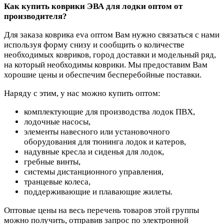
Как купить коврики ЭВА для лодки оптом от
производителя?
Для заказа коврика eva оптом Вам нужно связаться с нами
используя форму снизу и сообщить о количестве
необходимых ковриков, город доставки и модельный ряд,
на который необходимы коврики. Мы предоставим Вам
хорошие цены и обеспечим бесперебойные поставки.
Наряду с этим, у нас можно купить оптом:
комплектующие для производства лодок ПВХ,
лодочные насосы,
элементы навесного или установочного
оборудования для тюнинга лодок и катеров,
надувные кресла и сиденья для лодок,
гребные винты,
системы дистанционного управления,
транцевые колеса,
поддерживающие и плавающие жилеты.
Оптовые цены на весь перечень товаров этой группы
можно получить, отправив запрос по электронной