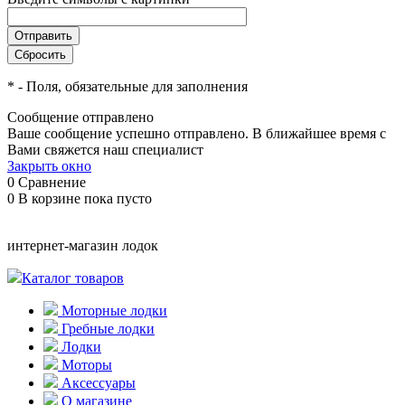
*
- Поля, обязательные для заполнения
Сообщение отправлено
Ваше сообщение успешно отправлено. В ближайшее время с
Вами свяжется наш специалист
Закрыть окно
0
Сравнение
0
В корзине
пока пусто
интернет-магазин лодок
Каталог товаров
Моторные лодки
Гребные лодки
Лодки
Моторы
Аксессуары
О магазине