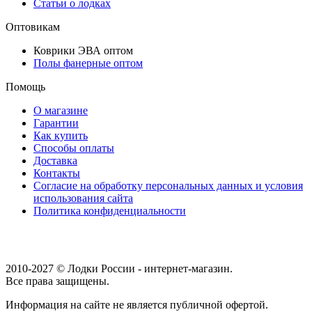
Статьи о лодках
Оптовикам
Коврики ЭВА оптом
Полы фанерные оптом
Помощь
О магазине
Гарантии
Как купить
Способы оплаты
Доставка
Контакты
Согласие на обработку персональных данных и условия
использования сайта
Политика конфиденциальности
2010-2027 © Лодки России - интернет-магазин.
Все права защищены.
Информация на сайте не является публичной офертой.