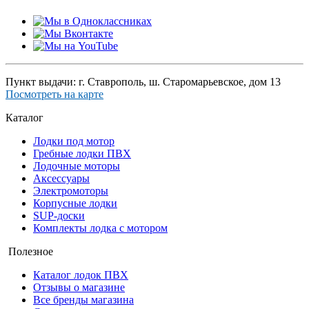
Пункт выдачи: г. Ставрополь, ш. Старомарьевское, дом 13
Посмотреть на карте
Каталог
Лодки под мотор
Гребные лодки ПВХ
Лодочные моторы
Аксессуары
Электромоторы
Корпусные лодки
SUP-доски
Комплекты лодка с мотором
Полезное
Каталог лодок ПВХ
Отзывы о магазине
Все бренды магазина